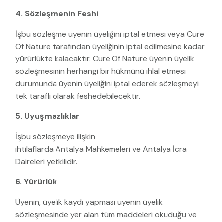
4. Sözleşmenin Feshi
İşbu sözleşme üyenin üyeliğini iptal etmesi veya Cure
Of Nature tarafından üyeliğinin iptal edilmesine kadar
yürürlükte kalacaktır. Cure Of Nature üyenin üyelik
sözleşmesinin herhangi bir hükmünü ihlal etmesi
durumunda üyenin üyeliğini iptal ederek sözleşmeyi
tek taraflı olarak feshedebilecektir.
5. Uyuşmazlıklar
İşbu sözleşmeye ilişkin
ihtilaflarda Antalya Mahkemeleri ve Antalya İcra
Daireleri yetkilidir.
6. Yürürlük
Üyenin, üyelik kaydı yapması üyenin üyelik
sözleşmesinde yer alan tüm maddeleri okuduğu ve