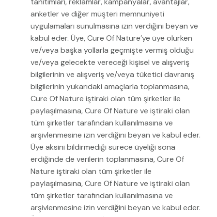
tanıtımları, reklamlar, kampanyalar, avantajlar,
anketler ve diğer müşteri memnuniyeti
uygulamaları sunulmasına izin verdiğini beyan ve
kabul eder. Üye, Cure Of Nature’ye üye olurken
ve/veya başka yollarla geçmişte vermiş olduğu
ve/veya gelecekte vereceği kişisel ve alışveriş
bilgilerinin ve alışveriş ve/veya tüketici davranış
bilgilerinin yukarıdaki amaçlarla toplanmasına,
Cure Of Nature iştiraki olan tüm şirketler ile
paylaşılmasına, Cure Of Nature ve iştiraki olan
tüm şirketler tarafından kullanılmasına ve
arşivlenmesine izin verdiğini beyan ve kabul eder.
Üye aksini bildirmediği sürece üyeliği sona
erdiğinde de verilerin toplanmasına, Cure Of
Nature iştiraki olan tüm şirketler ile
paylaşılmasına, Cure Of Nature ve iştiraki olan
tüm şirketler tarafından kullanılmasına ve
arşivlenmesine izin verdiğini beyan ve kabul eder.