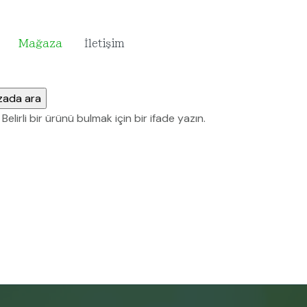
Mağaza
İletişim
lirli bir ürünü bulmak için bir ifade yazın.