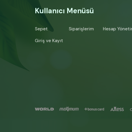
Kullanıcı Menüsü
Sepet
Siparişlerim
Hesap Yöneti
Giriş ve Kayıt